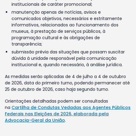
institucionais de caráter promocional;
manutenção apenas de notícias, avisos e
comunicados objetivos, necessários e estritamente
informativos, relacionados ao funcionamento dos
museus, à prestação de serviços públicos, à
programação cultural e às obrigações de
transparência;
submissão prévia das situações que possam suscitar
dúvida à unidade responsável pela comunicação
institucional e, quando necessário, à análise jurídica.
As medidas serão aplicadas de 4 de julho a 4 de outubro
de 2026, data do primeiro turno, podendo permanecer até
25 de outubro de 2026, caso haja segundo turno.
Orientações detalhadas podem ser consultadas
na
Cartilha de Condutas Vedadas aos Agentes Públicos
Federais nas Eleições de 2026, elaborada pela
Advocacia-Geral da União
.