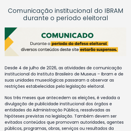
Comunicação institucional do IBRAM
durante o período eleitoral
Desde 4 de julho de 2026, as atividades de comunicação
institucional do Instituto Brasileiro de Museus – Ibram e de
suas unidades museológicas passaram a observar as
restrições estabelecidas pela legislação eleitoral.
Nos três meses que antecedem as eleições, é vedada a
divulgação de publicidade institucional dos órgãos e
entidades da Administração Pública, ressalvadas as
hipóteses previstas na legislação. Também devem ser
evitados conteúdos que promovam autoridades, agentes
públicos, programas, obras, serviços ou resultados da