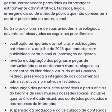
gestão. Permanecem permitidas as informações
estritamente administrativas, técnicas, legais,
emergenciais ou de utilidade pública que não apresentem
caráter publicitário ou promocional.
No âmbito do Ibram e de suas unidades museológicas,
deverão ser observadas as seguintes providências:
ocultação temporária das notícias e publicações
anteriores a 4 de julho de 2026 que caracterizem
publicidade institucional ou promoção da gestão;
revisão e adaptação das páginas e peças de
comunicação que contenham marcas, slogans ou
elementos da identidade visual do atual Governo
Federal, preservada a integridade dos documentos
administrativos, normativos e históricos;
adequação dos portais, sites temáticos e perfis oficiais
do Ibram e de seus museus nas redes sociais, inclusive
quanto à identidade visual, aos conteúdos publicados e
aos recursos de interação;
suspensão da produção e da veiculação de conteúdos