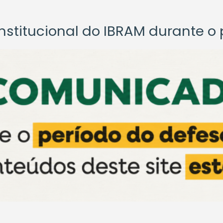
titucional do IBRAM durante o p