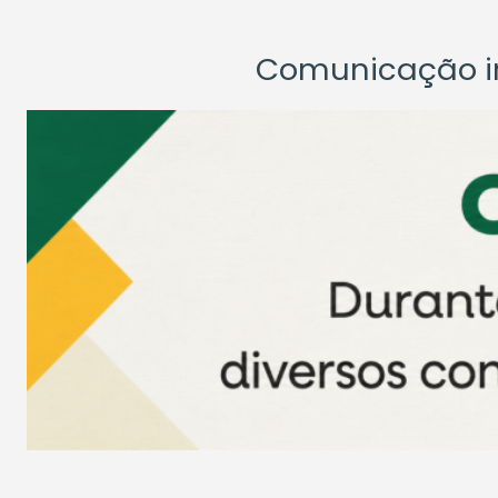
Comunicação ins