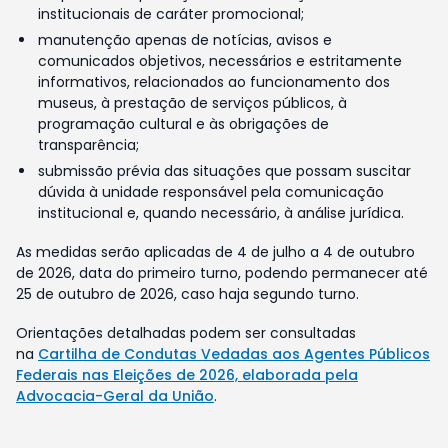
institucionais de caráter promocional;
manutenção apenas de notícias, avisos e
comunicados objetivos, necessários e estritamente
informativos, relacionados ao funcionamento dos
museus, à prestação de serviços públicos, à
programação cultural e às obrigações de
transparência;
submissão prévia das situações que possam suscitar
dúvida à unidade responsável pela comunicação
institucional e, quando necessário, à análise jurídica.
As medidas serão aplicadas de 4 de julho a 4 de outubro
de 2026, data do primeiro turno, podendo permanecer até
25 de outubro de 2026, caso haja segundo turno.
Orientações detalhadas podem ser consultadas
na
Cartilha de Condutas Vedadas aos Agentes Públicos
Federais nas Eleições de 2026, elaborada pela
Advocacia-Geral da União
.