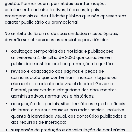
gestão. Permanecem permitidas as informações
estritamente administrativas, técnicas, legais,
emergenciais ou de utilidade pública que não apresentem
caráter publicitário ou promocional.
No âmbito do Ibram e de suas unidades museológicas,
deverão ser observadas as seguintes providências:
ocultação temporária das notícias e publicações
anteriores a 4 de julho de 2026 que caracterizem
publicidade institucional ou promoção da gestão;
revisão e adaptação das páginas e peças de
comunicação que contenham marcas, slogans ou
elementos da identidade visual do atual Governo
Federal, preservada a integridade dos documentos
administrativos, normativos e históricos;
adequação dos portais, sites temáticos e perfis oficiais
do Ibram e de seus museus nas redes sociais, inclusive
quanto à identidade visual, aos conteúdos publicados e
aos recursos de interação;
suspensão da produção e da veiculação de conteúdos