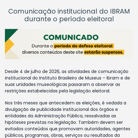
Comunicação institucional do IBRAM
durante o período eleitoral
Desde 4 de julho de 2026, as atividades de comunicação
institucional do Instituto Brasileiro de Museus – Ibram e de
suas unidades museológicas passaram a observar as
restrições estabelecidas pela legislação eleitoral.
Nos três meses que antecedem as eleições, é vedada a
divulgação de publicidade institucional dos órgãos e
entidades da Administração Pública, ressalvadas as
hipóteses previstas na legislação. Também devem ser
evitados conteúdos que promovam autoridades, agentes
públicos, programas, obras, serviços ou resultados da