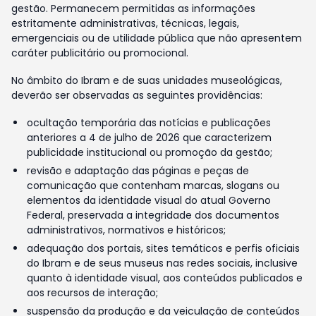
gestão. Permanecem permitidas as informações
estritamente administrativas, técnicas, legais,
emergenciais ou de utilidade pública que não apresentem
caráter publicitário ou promocional.
No âmbito do Ibram e de suas unidades museológicas,
deverão ser observadas as seguintes providências:
ocultação temporária das notícias e publicações
anteriores a 4 de julho de 2026 que caracterizem
publicidade institucional ou promoção da gestão;
revisão e adaptação das páginas e peças de
comunicação que contenham marcas, slogans ou
elementos da identidade visual do atual Governo
Federal, preservada a integridade dos documentos
administrativos, normativos e históricos;
adequação dos portais, sites temáticos e perfis oficiais
do Ibram e de seus museus nas redes sociais, inclusive
quanto à identidade visual, aos conteúdos publicados e
aos recursos de interação;
suspensão da produção e da veiculação de conteúdos