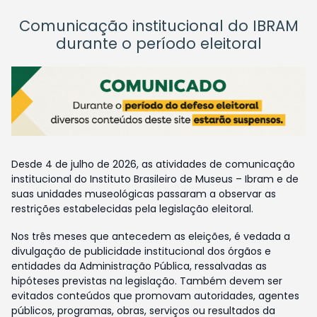
Comunicação institucional do IBRAM
durante o período eleitoral
Desde 4 de julho de 2026, as atividades de comunicação
institucional do Instituto Brasileiro de Museus – Ibram e de
suas unidades museológicas passaram a observar as
restrições estabelecidas pela legislação eleitoral.
Nos três meses que antecedem as eleições, é vedada a
divulgação de publicidade institucional dos órgãos e
entidades da Administração Pública, ressalvadas as
hipóteses previstas na legislação. Também devem ser
evitados conteúdos que promovam autoridades, agentes
públicos, programas, obras, serviços ou resultados da