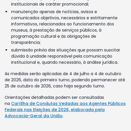
institucionais de caráter promocional;
manutenção apenas de notícias, avisos e
comunicados objetivos, necessários e estritamente
informativos, relacionados ao funcionamento dos
museus, à prestação de serviços públicos, à
programação cultural e às obrigações de
transparência;
submissão prévia das situações que possam suscitar
dúvida à unidade responsável pela comunicação
institucional e, quando necessário, à análise jurídica.
As medidas serão aplicadas de 4 de julho a 4 de outubro
de 2026, data do primeiro turno, podendo permanecer até
25 de outubro de 2026, caso haja segundo turno.
Orientações detalhadas podem ser consultadas
na
Cartilha de Condutas Vedadas aos Agentes Públicos
Federais nas Eleições de 2026, elaborada pela
Advocacia-Geral da União
.