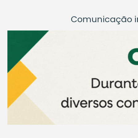
Comunicação ins