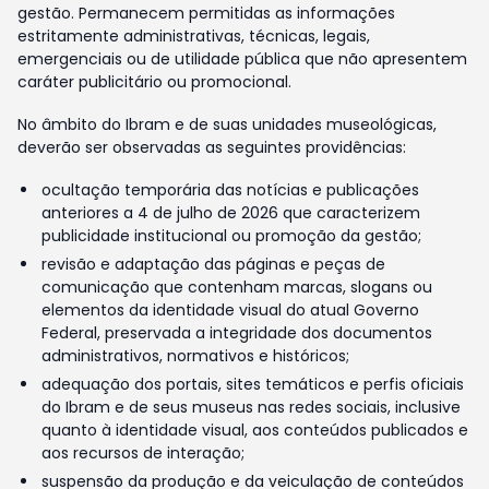
gestão. Permanecem permitidas as informações
estritamente administrativas, técnicas, legais,
emergenciais ou de utilidade pública que não apresentem
caráter publicitário ou promocional.
No âmbito do Ibram e de suas unidades museológicas,
deverão ser observadas as seguintes providências:
ocultação temporária das notícias e publicações
anteriores a 4 de julho de 2026 que caracterizem
publicidade institucional ou promoção da gestão;
revisão e adaptação das páginas e peças de
comunicação que contenham marcas, slogans ou
elementos da identidade visual do atual Governo
Federal, preservada a integridade dos documentos
administrativos, normativos e históricos;
adequação dos portais, sites temáticos e perfis oficiais
do Ibram e de seus museus nas redes sociais, inclusive
quanto à identidade visual, aos conteúdos publicados e
aos recursos de interação;
suspensão da produção e da veiculação de conteúdos