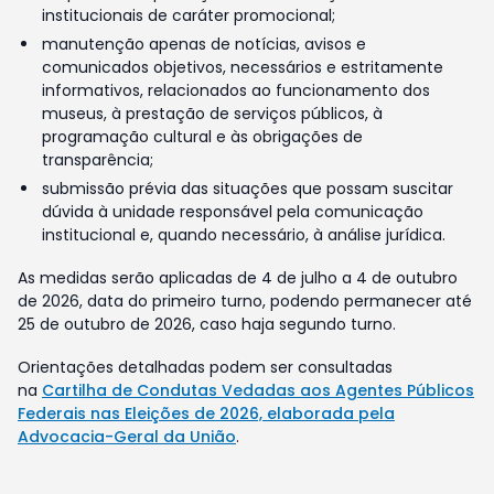
institucionais de caráter promocional;
manutenção apenas de notícias, avisos e
comunicados objetivos, necessários e estritamente
informativos, relacionados ao funcionamento dos
museus, à prestação de serviços públicos, à
programação cultural e às obrigações de
transparência;
submissão prévia das situações que possam suscitar
dúvida à unidade responsável pela comunicação
institucional e, quando necessário, à análise jurídica.
As medidas serão aplicadas de 4 de julho a 4 de outubro
de 2026, data do primeiro turno, podendo permanecer até
25 de outubro de 2026, caso haja segundo turno.
Orientações detalhadas podem ser consultadas
na
Cartilha de Condutas Vedadas aos Agentes Públicos
Federais nas Eleições de 2026, elaborada pela
Advocacia-Geral da União
.