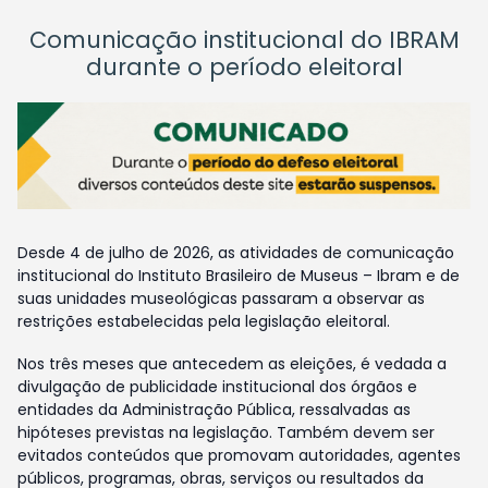
Comunicação institucional do IBRAM
durante o período eleitoral
Desde 4 de julho de 2026, as atividades de comunicação
institucional do Instituto Brasileiro de Museus – Ibram e de
suas unidades museológicas passaram a observar as
restrições estabelecidas pela legislação eleitoral.
Nos três meses que antecedem as eleições, é vedada a
divulgação de publicidade institucional dos órgãos e
entidades da Administração Pública, ressalvadas as
hipóteses previstas na legislação. Também devem ser
evitados conteúdos que promovam autoridades, agentes
públicos, programas, obras, serviços ou resultados da