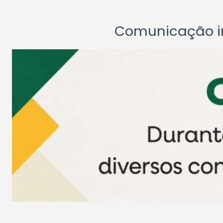
Comunicação ins