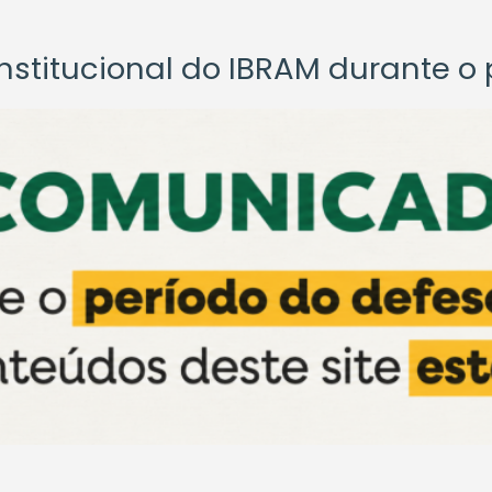
titucional do IBRAM durante o p