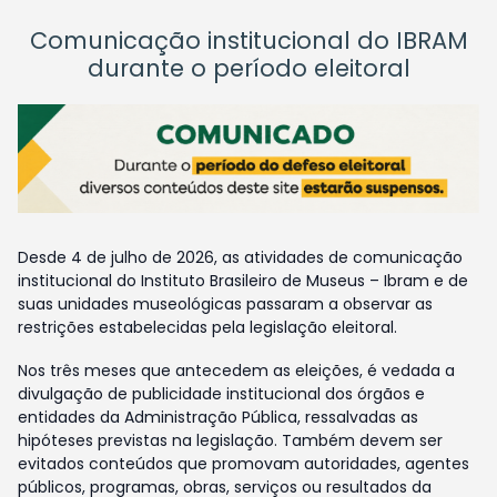
Comunicação institucional do IBRAM
durante o período eleitoral
Desde 4 de julho de 2026, as atividades de comunicação
institucional do Instituto Brasileiro de Museus – Ibram e de
suas unidades museológicas passaram a observar as
restrições estabelecidas pela legislação eleitoral.
Nos três meses que antecedem as eleições, é vedada a
divulgação de publicidade institucional dos órgãos e
entidades da Administração Pública, ressalvadas as
hipóteses previstas na legislação. Também devem ser
evitados conteúdos que promovam autoridades, agentes
públicos, programas, obras, serviços ou resultados da