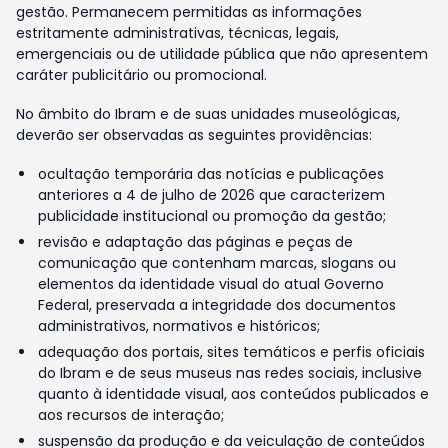
gestão. Permanecem permitidas as informações
estritamente administrativas, técnicas, legais,
emergenciais ou de utilidade pública que não apresentem
caráter publicitário ou promocional.
No âmbito do Ibram e de suas unidades museológicas,
deverão ser observadas as seguintes providências:
ocultação temporária das notícias e publicações
anteriores a 4 de julho de 2026 que caracterizem
publicidade institucional ou promoção da gestão;
revisão e adaptação das páginas e peças de
comunicação que contenham marcas, slogans ou
elementos da identidade visual do atual Governo
Federal, preservada a integridade dos documentos
administrativos, normativos e históricos;
adequação dos portais, sites temáticos e perfis oficiais
do Ibram e de seus museus nas redes sociais, inclusive
quanto à identidade visual, aos conteúdos publicados e
aos recursos de interação;
suspensão da produção e da veiculação de conteúdos