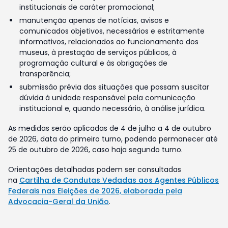
institucionais de caráter promocional;
manutenção apenas de notícias, avisos e
comunicados objetivos, necessários e estritamente
informativos, relacionados ao funcionamento dos
museus, à prestação de serviços públicos, à
programação cultural e às obrigações de
transparência;
submissão prévia das situações que possam suscitar
dúvida à unidade responsável pela comunicação
institucional e, quando necessário, à análise jurídica.
As medidas serão aplicadas de 4 de julho a 4 de outubro
de 2026, data do primeiro turno, podendo permanecer até
25 de outubro de 2026, caso haja segundo turno.
Orientações detalhadas podem ser consultadas
na
Cartilha de Condutas Vedadas aos Agentes Públicos
Federais nas Eleições de 2026, elaborada pela
Advocacia-Geral da União
.