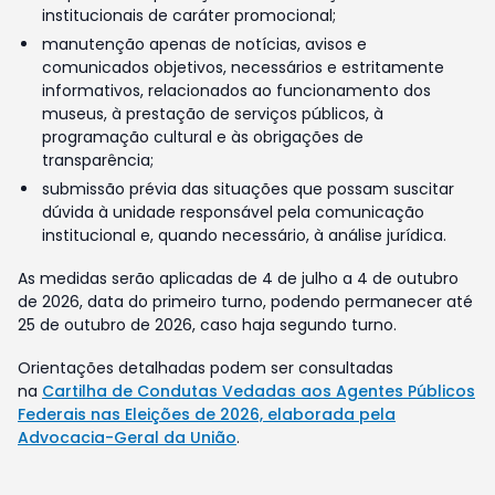
institucionais de caráter promocional;
manutenção apenas de notícias, avisos e
comunicados objetivos, necessários e estritamente
informativos, relacionados ao funcionamento dos
museus, à prestação de serviços públicos, à
programação cultural e às obrigações de
transparência;
submissão prévia das situações que possam suscitar
dúvida à unidade responsável pela comunicação
institucional e, quando necessário, à análise jurídica.
As medidas serão aplicadas de 4 de julho a 4 de outubro
de 2026, data do primeiro turno, podendo permanecer até
25 de outubro de 2026, caso haja segundo turno.
Orientações detalhadas podem ser consultadas
na
Cartilha de Condutas Vedadas aos Agentes Públicos
Federais nas Eleições de 2026, elaborada pela
Advocacia-Geral da União
.