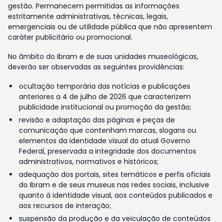
gestão. Permanecem permitidas as informações
estritamente administrativas, técnicas, legais,
emergenciais ou de utilidade pública que não apresentem
caráter publicitário ou promocional.
No âmbito do Ibram e de suas unidades museológicas,
deverão ser observadas as seguintes providências:
ocultação temporária das notícias e publicações
anteriores a 4 de julho de 2026 que caracterizem
publicidade institucional ou promoção da gestão;
revisão e adaptação das páginas e peças de
comunicação que contenham marcas, slogans ou
elementos da identidade visual do atual Governo
Federal, preservada a integridade dos documentos
administrativos, normativos e históricos;
adequação dos portais, sites temáticos e perfis oficiais
do Ibram e de seus museus nas redes sociais, inclusive
quanto à identidade visual, aos conteúdos publicados e
aos recursos de interação;
suspensão da produção e da veiculação de conteúdos