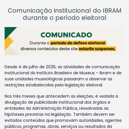
Comunicação institucional do IBRAM
durante o período eleitoral
Desde 4 de julho de 2026, as atividades de comunicação
institucional do Instituto Brasileiro de Museus – Ibram e de
suas unidades museológicas passaram a observar as
restrições estabelecidas pela legislação eleitoral.
Nos três meses que antecedem as eleições, é vedada a
divulgação de publicidade institucional dos órgãos e
entidades da Administração Pública, ressalvadas as
hipóteses previstas na legislação. Também devem ser
evitados conteúdos que promovam autoridades, agentes
públicos, programas, obras, serviços ou resultados da